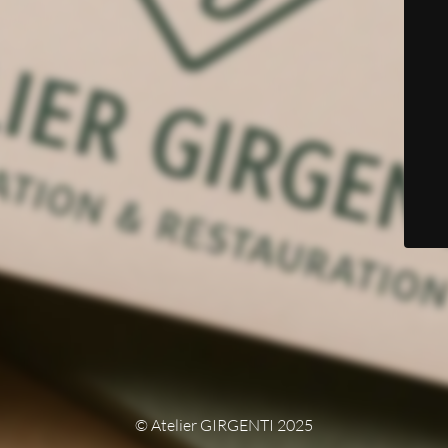
© Atelier GIRGENTI 2025