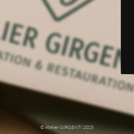
© Atelier GIRGENTI 2025