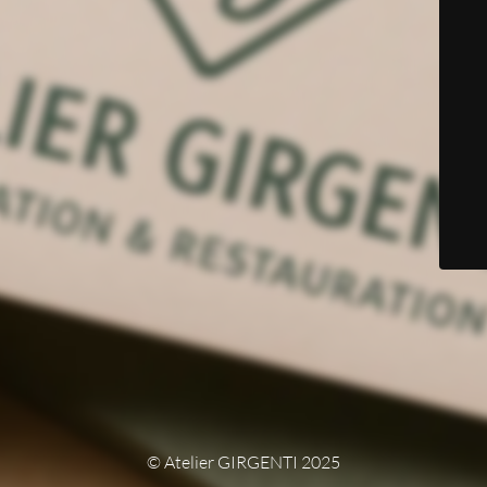
© Atelier GIRGENTI 2025