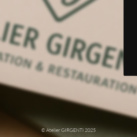
© Atelier GIRGENTI 2025