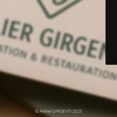
© Atelier GIRGENTI 2025