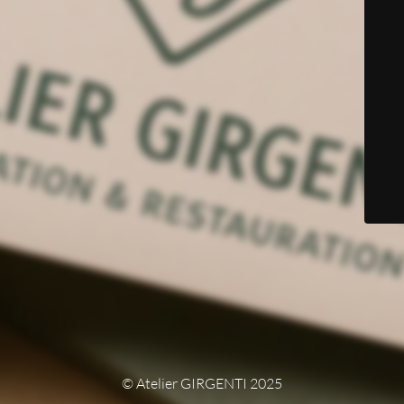
© Atelier GIRGENTI 2025