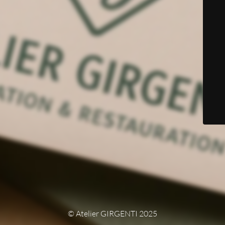
© Atelier GIRGENTI 2025