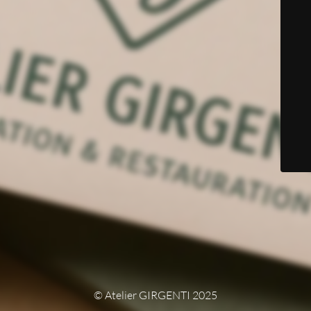
© Atelier GIRGENTI 2025