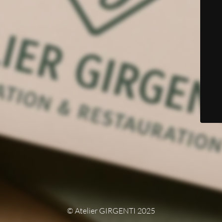
© Atelier GIRGENTI 2025